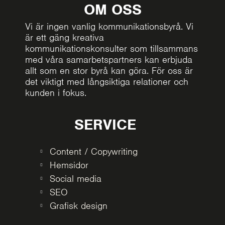
OM OSS
Vi är ingen vanlig kommunikationsbyrå. Vi
är ett gäng kreativa
kommunikationskonsulter som tillsammans
med våra samarbetspartners kan erbjuda
allt som en stor byrå kan göra. För oss är
det viktigt med långsiktiga relationer och
kunden i fokus.
SERVICE
Content / Copywriting
Hemsidor
Social media
SEO
Grafisk design