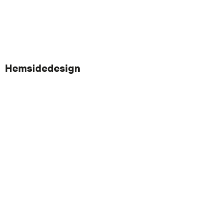
Hemsidedesign