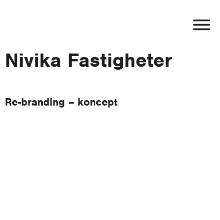
Nivika Fastigheter
Re-branding – koncept