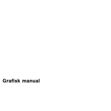
Grafisk manual