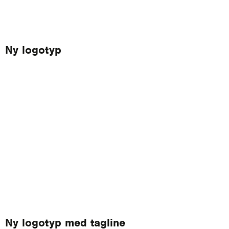
Ny logotyp
Ny logotyp med tagline