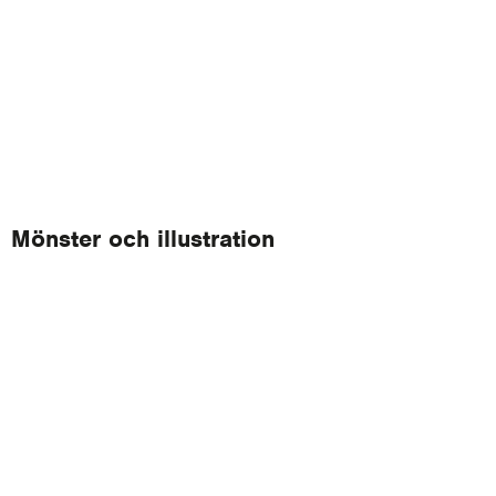
Mönster och illustration