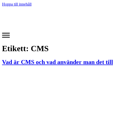
Hoppa till innehåll
Etikett:
CMS
Vad är CMS och vad använder man det till