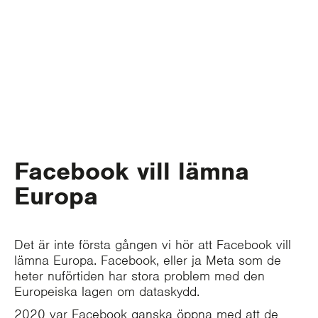
Facebook vill lämna
Europa
Det är inte första gången vi hör att Facebook vill
lämna Europa. Facebook, eller ja Meta som de
heter nuförtiden har stora problem med den
Europeiska lagen om dataskydd.
2020 var Facebook ganska öppna med att de