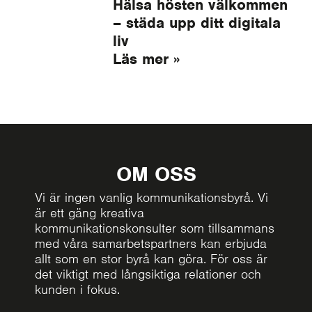
Hälsa hösten välkommen
– städa upp ditt digitala
liv
Läs mer »
OM OSS
Vi är ingen vanlig kommunikationsbyrå. Vi
är ett gäng kreativa
kommunikationskonsulter som tillsammans
med våra samarbetspartners kan erbjuda
allt som en stor byrå kan göra. För oss är
det viktigt med långsiktiga relationer och
kunden i fokus.