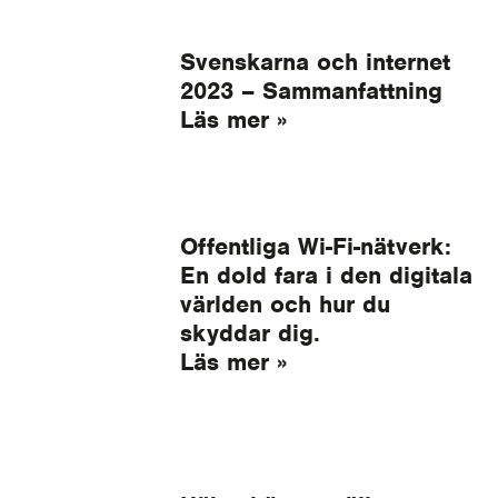
Svenskarna och internet
2023 – Sammanfattning
Läs mer »
Offentliga Wi-Fi-nätverk:
En dold fara i den digitala
världen och hur du
skyddar dig.
Läs mer »