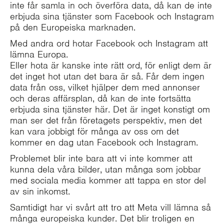
inte får samla in och överföra data, då kan de inte
erbjuda sina tjänster som Facebook och Instagram
på den Europeiska marknaden.
Med andra ord hotar Facebook och Instagram att
lämna Europa.
Eller hota är kanske inte rätt ord, för enligt dem är
det inget hot utan det bara är så. Får dem ingen
data från oss, vilket hjälper dem med annonser
och deras affärsplan, då kan de inte fortsätta
erbjuda sina tjänster här. Det är inget konstigt om
man ser det från företagets perspektiv, men det
kan vara jobbigt för många av oss om det
kommer en dag utan Facebook och Instagram.
Problemet blir inte bara att vi inte kommer att
kunna dela våra bilder, utan många som jobbar
med sociala media kommer att tappa en stor del
av sin inkomst.
Samtidigt har vi svårt att tro att Meta vill lämna så
många europeiska kunder. Det blir troligen en